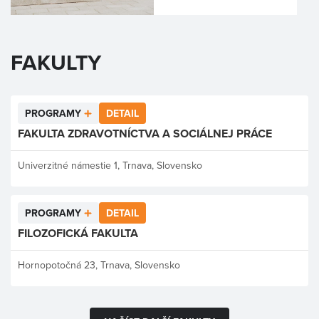
FAKULTY
PROGRAMY
DETAIL
FAKULTA ZDRAVOTNÍCTVA A SOCIÁLNEJ PRÁCE
Univerzitné námestie 1, Trnava, Slovensko
PROGRAMY
DETAIL
FILOZOFICKÁ FAKULTA
Hornopotočná 23, Trnava, Slovensko