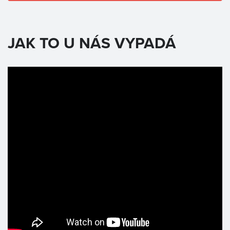
JAK TO U NÁS VYPADÁ