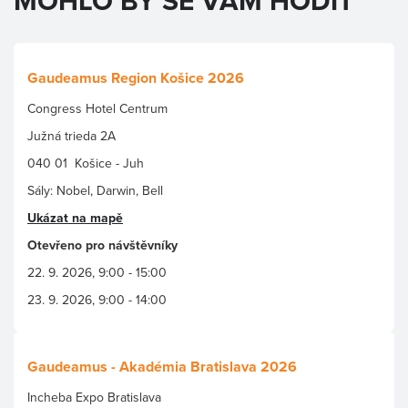
MOHLO BY SE VÁM HODIT
Gaudeamus Region Košice 2026
Congress Hotel Centrum
Južná trieda 2A
040 01 Košice - Juh
Sály: Nobel, Darwin, Bell
Ukázat na mapě
Otevřeno pro návštěvníky
22. 9. 2026, 9:00 - 15:00
23. 9. 2026, 9:00 - 14:00
Gaudeamus - Akadémia Bratislava 2026
Incheba Expo Bratislava