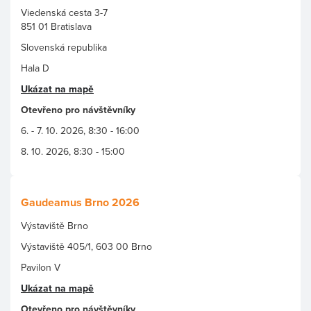
Viedenská cesta 3-7
851 01 Bratislava
Slovenská republika
Hala D
Ukázat na mapě
Otevřeno pro návštěvníky
6. - 7. 10. 2026, 8:30 - 16:00
8. 10. 2026, 8:30 - 15:00
Gaudeamus Brno 2026
Výstaviště Brno
Výstaviště 405/1, 603 00 Brno
Pavilon V
Ukázat na mapě
Otevřeno pro návštěvníky