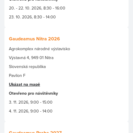
20. - 22. 10. 2026, 8:30 - 16:00
23. 10. 2026, 8:30 - 14:00
Gaudeamus Nitra 2026
Agrokomplex národné výstavisko
Výstavná 4, 949 01 Nitra
Slovenská republika
Pavilon F
Ukázat na mapě
Otevřeno pro návštěvníky
3. 11. 2026, 9:00 - 15:00
4. 11. 2026, 9:00 - 14:00
Gaudeamus Praha 2027