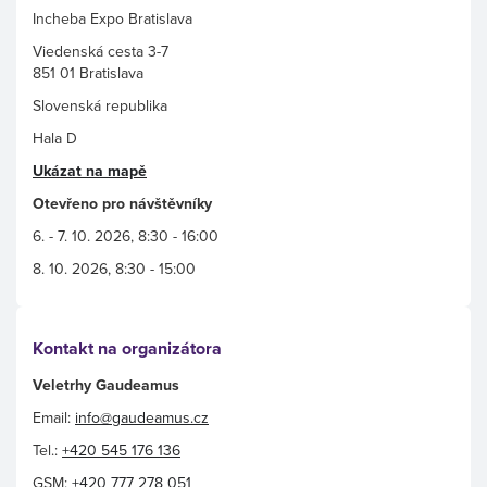
Incheba Expo Bratislava
Viedenská cesta 3-7
851 01 Bratislava
Slovenská republika
Hala D
Ukázat na mapě
Otevřeno pro návštěvníky
6. - 7. 10. 2026, 8:30 - 16:00
8. 10. 2026, 8:30 - 15:00
Kontakt na organizátora
Veletrhy Gaudeamus
Email:
info@gaudeamus.cz
Tel.:
+420 545 176 136
GSM:
+420 777 278 051