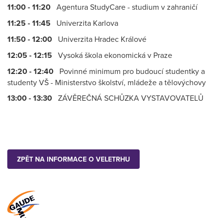
11:00 - 11:20
Agentura StudyCare - studium v zahraničí
11:25 - 11:45
Univerzita Karlova
11:50 - 12:00
Univerzita Hradec Králové
12:05 - 12:15
Vysoká škola ekonomická v Praze
12:20 - 12:40
Povinné minimum pro budoucí studentky a
studenty VŠ - Ministerstvo školství, mládeže a tělovýchovy
13:00 - 13:30
ZÁVĚREČNÁ SCHŮZKA VYSTAVOVATELŮ
ZPĚT NA INFORMACE O VELETRHU