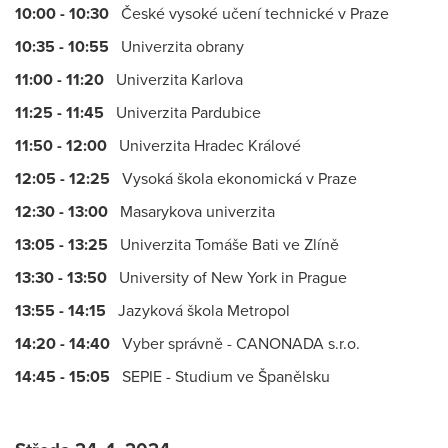
10:00 - 10:30
České vysoké učení technické v Praze
10:35 - 10:55
Univerzita obrany
11:00 - 11:20
Univerzita Karlova
11:25 - 11:45
Univerzita Pardubice
11:50 - 12:00
Univerzita Hradec Králové
12:05 - 12:25
Vysoká škola ekonomická v Praze
12:30 - 13:00
Masarykova univerzita
13:05 - 13:25
Univerzita Tomáše Bati ve Zlíně
13:30 - 13:50
University of New York in Prague
13:55 - 14:15
Jazyková škola Metropol
14:20 - 14:40
Vyber správně - CANONADA s.r.o.
14:45 - 15:05
SEPIE - Studium ve Španělsku