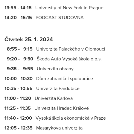
13:55 - 14:15
University of New York in Prague
14:20 - 15:15
PODCAST STUDOVNA
Čtvrtek 25. 1. 2024
8:55 - 9:15
Univerzita Palackého v Olomouci
9:20 - 9:30
Škoda Auto Vysoká škola o.p.s.
9:35 - 9:55
Univerzita obrany
10:00 - 10:30
Dům zahraniční spolupráce
10:35 - 10:55
Univerzita Pardubice
11:00 - 11:20
Univerzita Karlova
11:25 - 11:35
Univerzita Hradec Králové
11:40 - 12:00
Vysoká škola ekonomická v Praze
12:05 - 12:35
Masarykova univerzita