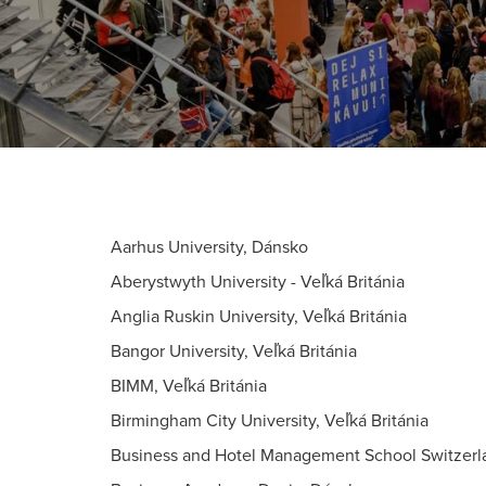
Aarhus University, Dánsko
Aberystwyth University - Veľká Británia
Anglia Ruskin University, Veľká Británia
Bangor University, Veľká Británia
BIMM, Veľká Británia
Birmingham City University, Veľká Británia
Business and Hotel Management School Switzer