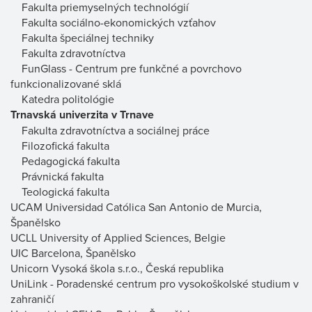
Fakulta priemyselných technológií
Fakulta sociálno-ekonomických vzťahov
Fakulta špeciálnej techniky
Fakulta zdravotníctva
FunGlass - Centrum pre funkčné a povrchovo
funkcionalizované sklá
Katedra politológie
Trnavská univerzita v Trnave
Fakulta zdravotníctva a sociálnej práce
Filozofická fakulta
Pedagogická fakulta
Právnická fakulta
Teologická fakulta
UCAM Universidad Católica San Antonio de Murcia,
Španělsko
UCLL University of Applied Sciences, Belgie
UIC Barcelona, Španělsko
Unicorn Vysoká škola s.r.o., Česká republika
UniLink - Poradenské centrum pro vysokoškolské studium v
zahraničí