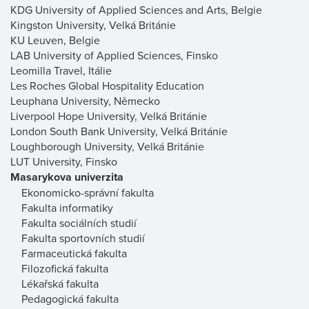
KDG University of Applied Sciences and Arts, Belgie
Kingston University, Velká Británie
KU Leuven, Belgie
LAB University of Applied Sciences, Finsko
Leomilla Travel, Itálie
Les Roches Global Hospitality Education
Leuphana University, Německo
Liverpool Hope University, Velká Británie
London South Bank University, Velká Británie
Loughborough University, Velká Británie
LUT University, Finsko
Masarykova univerzita
Ekonomicko-správní fakulta
Fakulta informatiky
Fakulta sociálních studií
Fakulta sportovních studií
Farmaceutická fakulta
Filozofická fakulta
Lékařská fakulta
Pedagogická fakulta