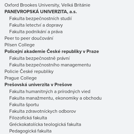
Oxford Brookes University, Velká Británie
PANEVROPSKÁ UNIVERZITA, a.s.
Fakulta bezpečnostních studií
Fakulta letectví a dopravy
Fakulta podnikání a práva
Peer to peer doučování
Pilsen College
Policejní akademie České republiky v Praze
Fakulta bezpečnostně právní
Fakulta bezpečnostního managementu
Policie České republiky
Prague College
Prešovská univerzita v Prešove
Fakulta humanitných a prírodných vied
Fakulta manažmentu, ekonomiky a obchodu
Fakulta športu
Fakulta zdravotníckych odborov
Filozofická fakulta
Gréckokatolícka teologická fakulta
Pedagogická fakulta