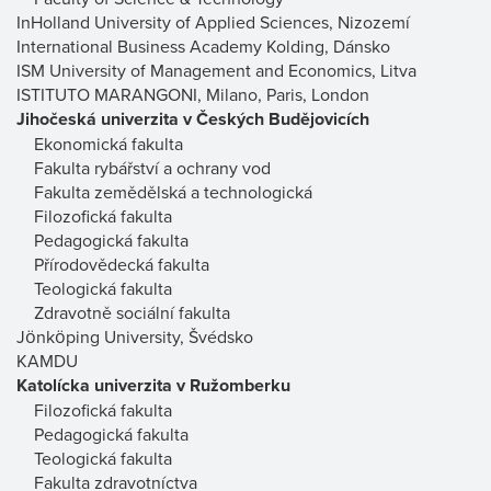
InHolland University of Applied Sciences, Nizozemí
International Business Academy Kolding, Dánsko
ISM University of Management and Economics, Litva
ISTITUTO MARANGONI, Milano, Paris, London
Jihočeská univerzita v Českých Budějovicích
Ekonomická fakulta
Fakulta rybářství a ochrany vod
Fakulta zemědělská a technologická
Filozofická fakulta
Pedagogická fakulta
Přírodovědecká fakulta
Teologická fakulta
Zdravotně sociální fakulta
Jönköping University, Švédsko
KAMDU
Katolícka univerzita v Ružomberku
Filozofická fakulta
Pedagogická fakulta
Teologická fakulta
Fakulta zdravotníctva