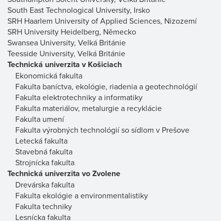
South East Technological University, Irsko
SRH Haarlem University of Applied Sciences, Nizozemí
SRH University Heidelberg, Německo
Swansea University, Velká Británie
Teesside University, Velká Británie
Technická univerzita v Košiciach
Ekonomická fakulta
Fakulta baníctva, ekológie, riadenia a geotechnológií
Fakulta elektrotechniky a informatiky
Fakulta materiálov, metalurgie a recyklácie
Fakulta umení
Fakulta výrobných technológií so sídlom v Prešove
Letecká fakulta
Stavebná fakulta
Strojnícka fakulta
Technická univerzita vo Zvolene
Drevárska fakulta
Fakulta ekológie a environmentalistiky
Fakulta techniky
Lesnícka fakulta