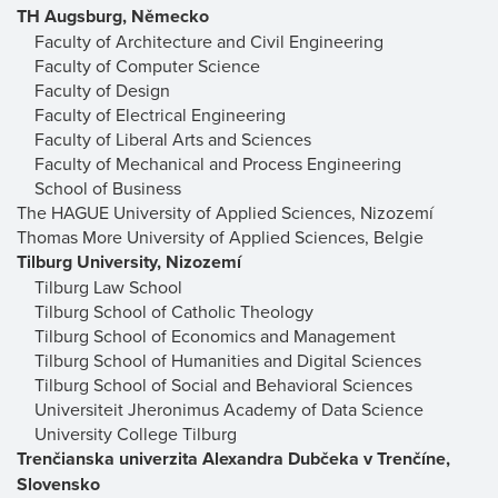
TH Augsburg, Německo
Faculty of Architecture and Civil Engineering
Faculty of Computer Science
Faculty of Design
Faculty of Electrical Engineering
Faculty of Liberal Arts and Sciences
Faculty of Mechanical and Process Engineering
School of Business
The HAGUE University of Applied Sciences, Nizozemí
Thomas More University of Applied Sciences, Belgie
Tilburg University, Nizozemí
Tilburg Law School
Tilburg School of Catholic Theology
Tilburg School of Economics and Management
Tilburg School of Humanities and Digital Sciences
Tilburg School of Social and Behavioral Sciences
Universiteit Jheronimus Academy of Data Science
University College Tilburg
Trenčianska univerzita Alexandra Dubčeka v Trenčíne,
Slovensko