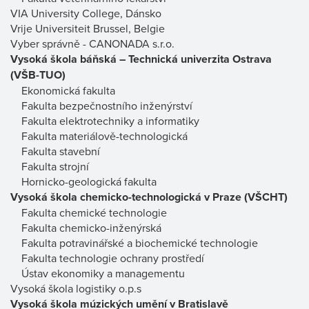
VIA University College, Dánsko
Vrije Universiteit Brussel, Belgie
Vyber správně - CANONADA s.r.o.
Vysoká škola báňská – Technická univerzita Ostrava
(VŠB-TUO)
Ekonomická fakulta
Fakulta bezpečnostního inženýrství
Fakulta elektrotechniky a informatiky
Fakulta materiálově-technologická
Fakulta stavební
Fakulta strojní
Hornicko-geologická fakulta
Vysoká škola chemicko-technologická v Praze (VŠCHT)
Fakulta chemické technologie
Fakulta chemicko-inženýrská
Fakulta potravinářské a biochemické technologie
Fakulta technologie ochrany prostředí
Ústav ekonomiky a managementu
Vysoká škola logistiky o.p.s
Vysoká škola múzických umění v Bratislavě