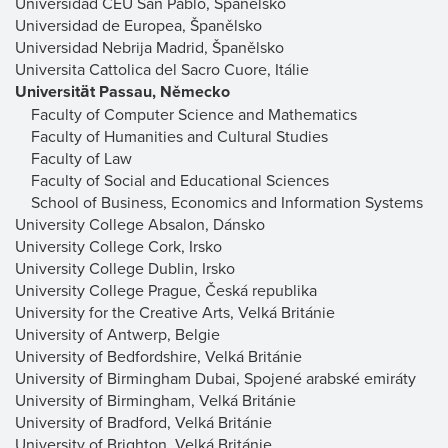
Universidad CEU San Pablo, Španělsko
Universidad de Europea, Španělsko
Universidad Nebrija Madrid, Španělsko
Universita Cattolica del Sacro Cuore, Itálie
Universität Passau, Německo
Faculty of Computer Science and Mathematics
Faculty of Humanities and Cultural Studies
Faculty of Law
Faculty of Social and Educational Sciences
School of Business, Economics and Information Systems
University College Absalon, Dánsko
University College Cork, Irsko
University College Dublin, Irsko
University College Prague, Česká republika
University for the Creative Arts, Velká Británie
University of Antwerp, Belgie
University of Bedfordshire, Velká Británie
University of Birmingham Dubai, Spojené arabské emiráty
University of Birmingham, Velká Británie
University of Bradford, Velká Británie
University of Brighton, Velká Británie