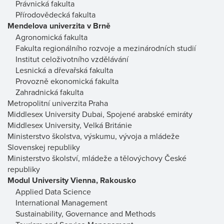
Právnická fakulta
Přírodovědecká fakulta
Mendelova univerzita v Brně
Agronomická fakulta
Fakulta regionálního rozvoje a mezinárodních studií
Institut celoživotního vzdělávání
Lesnická a dřevařská fakulta
Provozně ekonomická fakulta
Zahradnická fakulta
Metropolitní univerzita Praha
Middlesex University Dubai, Spojené arabské emiráty
Middlesex University, Velká Británie
Ministerstvo školstva, výskumu, vývoja a mládeže
Slovenskej republiky
Ministerstvo školství, mládeže a tělovýchovy České
republiky
Modul University Vienna, Rakousko
Applied Data Science
International Management
Sustainability, Governance and Methods