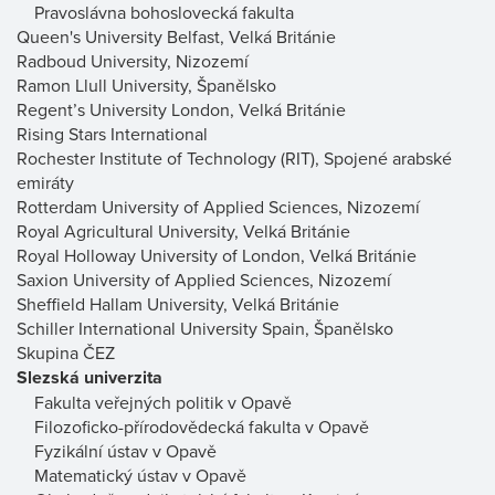
Pravoslávna bohoslovecká fakulta
Queen's University Belfast, Velká Británie
Radboud University, Nizozemí
Ramon Llull University, Španělsko
Regent’s University London, Velká Británie
Rising Stars International
Rochester Institute of Technology (RIT), Spojené arabské
emiráty
Rotterdam University of Applied Sciences, Nizozemí
Royal Agricultural University, Velká Británie
Royal Holloway University of London, Velká Británie
Saxion University of Applied Sciences, Nizozemí
Sheffield Hallam University, Velká Británie
Schiller International University Spain, Španělsko
Skupina ČEZ
Slezská univerzita
Fakulta veřejných politik v Opavě
Filozoficko-přírodovědecká fakulta v Opavě
Fyzikální ústav v Opavě
Matematický ústav v Opavě