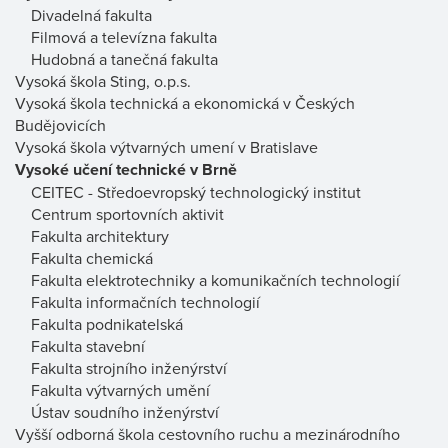
Divadelná fakulta
Filmová a televízna fakulta
Hudobná a tanečná fakulta
Vysoká škola Sting, o.p.s.
Vysoká škola technická a ekonomická v Českých
Budějovicích
Vysoká škola výtvarných umení v Bratislave
Vysoké učení technické v Brně
CEITEC - Středoevropský technologický institut
Centrum sportovních aktivit
Fakulta architektury
Fakulta chemická
Fakulta elektrotechniky a komunikačních technologií
Fakulta informačních technologií
Fakulta podnikatelská
Fakulta stavební
Fakulta strojního inženýrství
Fakulta výtvarných umění
Ústav soudního inženýrství
Vyšší odborná škola cestovního ruchu a mezinárodního