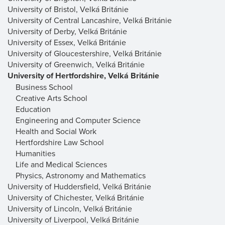
University of Bristol, Velká Británie
University of Central Lancashire, Velká Británie
University of Derby, Velká Británie
University of Essex, Velká Británie
University of Gloucestershire, Velká Británie
University of Greenwich, Velká Británie
University of Hertfordshire, Velká Británie
Business School
Creative Arts School
Education
Engineering and Computer Science
Health and Social Work
Hertfordshire Law School
Humanities
Life and Medical Sciences
Physics, Astronomy and Mathematics
University of Huddersfield, Velká Británie
University of Chichester, Velká Británie
University of Lincoln, Velká Británie
University of Liverpool, Velká Británie