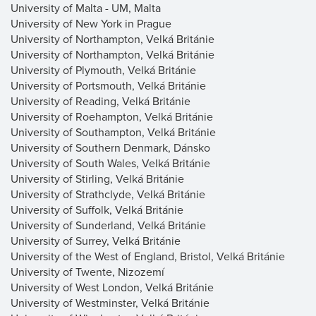
University of Malta - UM, Malta
University of New York in Prague
University of Northampton, Velká Británie
University of Northampton, Velká Británie
University of Plymouth, Velká Británie
University of Portsmouth, Velká Británie
University of Reading, Velká Británie
University of Roehampton, Velká Británie
University of Southampton, Velká Británie
University of Southern Denmark, Dánsko
University of South Wales, Velká Británie
University of Stirling, Velká Británie
University of Strathclyde, Velká Británie
University of Suffolk, Velká Británie
University of Sunderland, Velká Británie
University of Surrey, Velká Británie
University of the West of England, Bristol, Velká Británie
University of Twente, Nizozemí
University of West London, Velká Británie
University of Westminster, Velká Británie