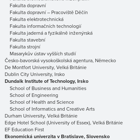
Fakulta dopravní
Fakulta dopravní – Pracoviště Děčín
Fakulta elektrotechnická
Fakulta informačních technologií
Fakulta jaderná a fyzikálně inženýrská
Fakulta stavební
Fakulta strojní
Masarykův ústav vyšších studií
Česko-bavorská vysokoškolská agentura, Německo
De Montfort University, Velká Británie
Dublin City University, Irsko
Dundalk Institute of Technology, Irsko
School of Business and Humanities
School of Engineering
School of Health and Science
School of Informatics and Creative Arts
Durham University, Velká Británie
Edge Hotel School (University of Essex), Velká Británie
EF Education First
Ekonomická univerzita v Bratislave, Slovensko