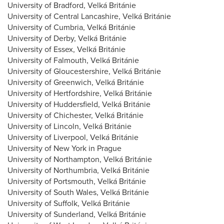
University of Bradford, Velká Británie
University of Central Lancashire, Velká Británie
University of Cumbria, Velká Británie
University of Derby, Velká Británie
University of Essex, Velká Británie
University of Falmouth, Velká Británie
University of Gloucestershire, Velká Británie
University of Greenwich, Velká Británie
University of Hertfordshire, Velká Británie
University of Huddersfield, Velká Británie
University of Chichester, Velká Británie
University of Lincoln, Velká Británie
University of Liverpool, Velká Británie
University of New York in Prague
University of Northampton, Velká Británie
University of Northumbria, Velká Británie
University of Portsmouth, Velká Británie
University of South Wales, Velká Británie
University of Suffolk, Velká Británie
University of Sunderland, Velká Británie