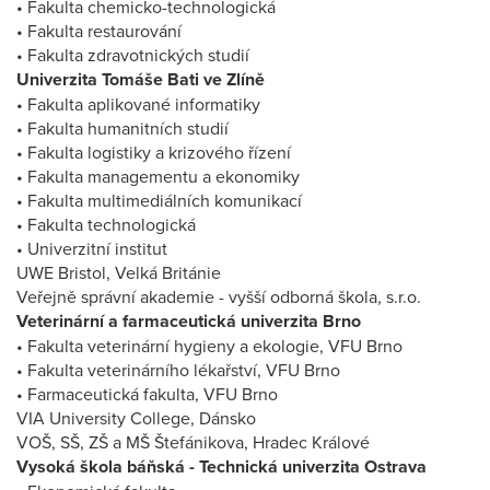
• Fakulta chemicko-technologická
• Fakulta restaurování
• Fakulta zdravotnických studií
Univerzita Tomáše Bati ve Zlíně
• Fakulta aplikované informatiky
• Fakulta humanitních studií
• Fakulta logistiky a krizového řízení
• Fakulta managementu a ekonomiky
• Fakulta multimediálních komunikací
• Fakulta technologická
• Univerzitní institut
UWE Bristol, Velká Británie
Veřejně správní akademie - vyšší odborná škola, s.r.o.
Veterinární a farmaceutická univerzita Brno
• Fakulta veterinární hygieny a ekologie, VFU Brno
• Fakulta veterinárního lékařství, VFU Brno
• Farmaceutická fakulta, VFU Brno
VIA University College, Dánsko
VOŠ, SŠ, ZŠ a MŠ Štefánikova, Hradec Králové
Vysoká škola báňská - Technická univerzita Ostrava