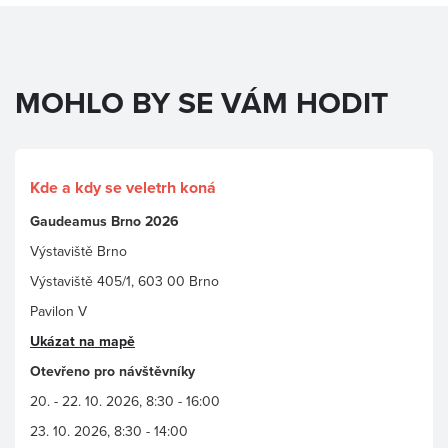
MOHLO BY SE VÁM HODIT
Kde a kdy se veletrh koná
Gaudeamus Brno 2026
Výstaviště Brno
Výstaviště 405/1, 603 00 Brno
Pavilon V
Ukázat na mapě
Otevřeno pro návštěvníky
20. - 22. 10. 2026,
8:30 - 16:00
23. 10. 2026, 8:30 - 14:00