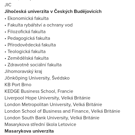
JIC
Jihočeská univerzita v Českých Budějovicích
• Ekonomická fakulta
• Fakulta rybářství a ochrany vod
• Filozofická fakulta
• Pedagogická fakulta
• Přírodovědecká fakulta
• Teologická fakulta
• Zemědělská fakulta
• Zdravotně sociální fakulta
Jihomoravský kraj
Jönköping University, Švédsko
KB Port Brno
KEDGE Business School, Francie
Liverpool Hope University, Velká Británie
London Metropolitan University, Velká Británie
London School of Business and Finance, Velká Británie
London South Bank University, Velká Británie
Masarykova střední škola Letovice
Masarykova univerzita