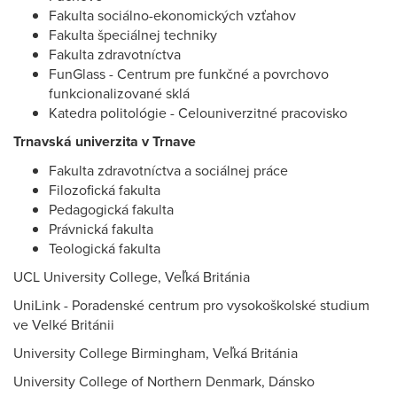
Fakulta sociálno-ekonomických vzťahov
Fakulta špeciálnej techniky
Fakulta zdravotníctva
FunGlass - Centrum pre funkčné a povrchovo
funkcionalizované sklá
Katedra politológie - Celouniverzitné pracovisko
Trnavská univerzita v Trnave
Fakulta zdravotníctva a sociálnej práce
Filozofická fakulta
Pedagogická fakulta
Právnická fakulta
Teologická fakulta
UCL University College, Veľká Británia
UniLink - Poradenské centrum pro vysokoškolské studium
ve Velké Británii
University College Birmingham, Veľká Británia
University College of Northern Denmark, Dánsko