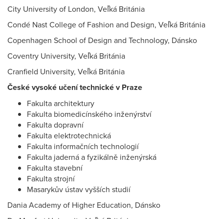
City University of London, Veľká Británia
Condé Nast College of Fashion and Design, Veľká Británia
Copenhagen School of Design and Technology, Dánsko
Coventry University, Veľká Británia
Cranfield University, Veľká Británia
České vysoké učení technické v Praze
Fakulta architektury
Fakulta biomedicínského inženýrství
Fakulta dopravní
Fakulta elektrotechnická
Fakulta informačních technologií
Fakulta jaderná a fyzikálně inženýrská
Fakulta stavební
Fakulta strojní
Masarykův ústav vyšších studií
Dania Academy of Higher Education, Dánsko