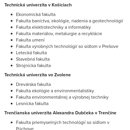
Technická univerzita v Košiciach
Ekonomická fakulta
Fakulta baníctva, ekológie, riadenia a geotechnológií
Fakulta elektrotechniky a informatiky
Fakulta materiálov, metalurgie a recyklácie
Fakulta umení
Fakulta výrobných technológií so sídlom v Prešove
Letecká fakulta
Stavebná fakulta
Strojnícka fakulta
Technická univerzita vo Zvolene
Drevárska fakulta
Fakulta ekológie a environmentalistiky
Fakulta environmentálnej a výrobnej techniky
Lesnícka fakulta
Trenčianska univerzita Alexandra Dubčeka v Trenčíne
Fakulta priemyselných technológií so sídlom v
Púchove