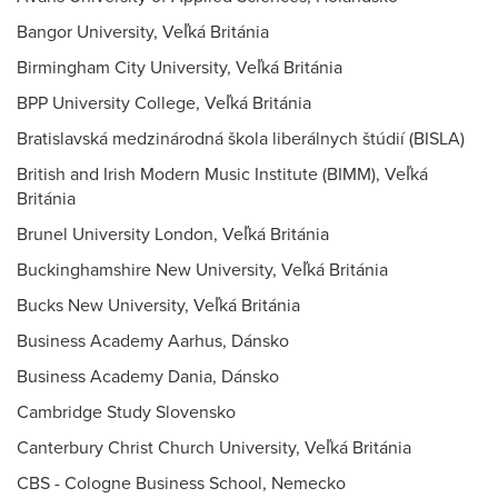
Bangor University, Veľká Británia
Birmingham City University, Veľká Británia
BPP University College, Veľká Británia
Bratislavská medzinárodná škola liberálnych štúdií (BISLA)
British and Irish Modern Music Institute (BIMM), Veľká
Británia
Brunel University London, Veľká Británia
Buckinghamshire New University, Veľká Británia
Bucks New University, Veľká Británia
Business Academy Aarhus, Dánsko
Business Academy Dania, Dánsko
Cambridge Study Slovensko
Canterbury Christ Church University, Veľká Británia
CBS - Cologne Business School, Nemecko