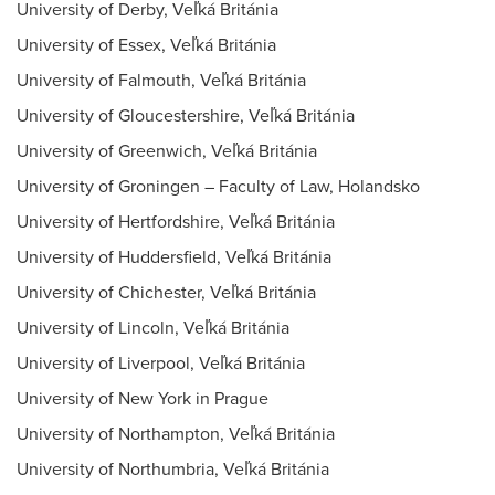
University of Derby, Veľká Británia
University of Essex, Veľká Británia
University of Falmouth, Veľká Británia
University of Gloucestershire, Veľká Británia
University of Greenwich, Veľká Británia
University of Groningen – Faculty of Law, Holandsko
University of Hertfordshire, Veľká Británia
University of Huddersfield, Veľká Británia
University of Chichester, Veľká Británia
University of Lincoln, Veľká Británia
University of Liverpool, Veľká Británia
University of New York in Prague
University of Northampton, Veľká Británia
University of Northumbria, Veľká Británia