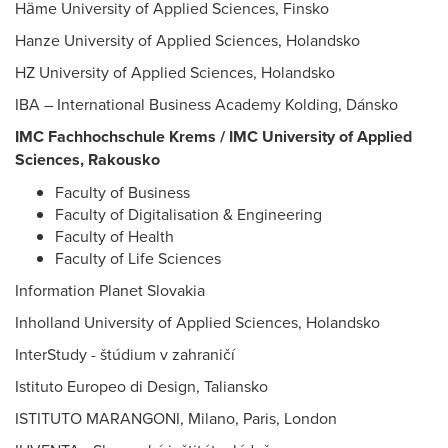
Häme University of Applied Sciences, Finsko
Hanze University of Applied Sciences, Holandsko
HZ University of Applied Sciences, Holandsko
IBA – International Business Academy Kolding, Dánsko
IMC Fachhochschule Krems / IMC University of Applied
Sciences, Rakousko
Faculty of Business
Faculty of Digitalisation & Engineering
Faculty of Health
Faculty of Life Sciences
Information Planet Slovakia
Inholland University of Applied Sciences, Holandsko
InterStudy - štúdium v zahraničí
Istituto Europeo di Design, Taliansko
ISTITUTO MARANGONI, Milano, Paris, London