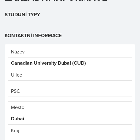
STUDIJNÍ TYPY
KONTAKTNÍ INFORMACE
Název
Canadian University Dubai (CUD)
Ulice
PSČ
Město
Dubai
Kraj