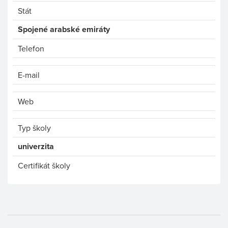
Stát
Spojené arabské emiráty
Telefon
E-mail
Web
Typ školy
univerzita
Certifikát školy