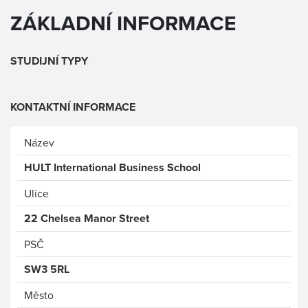
ZÁKLADNÍ INFORMACE
STUDIJNÍ TYPY
KONTAKTNÍ INFORMACE
Název
HULT International Business School
Ulice
22 Chelsea Manor Street
PSČ
SW3 5RL
Město