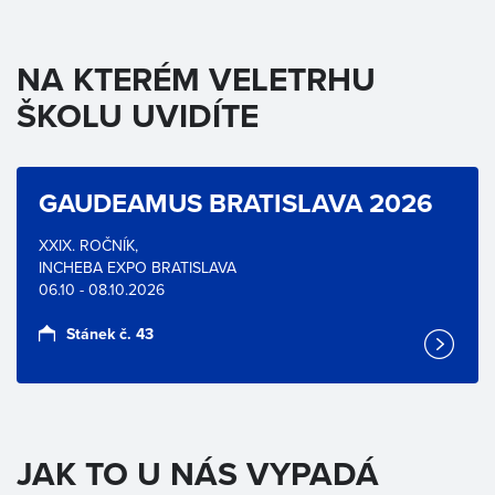
NA KTERÉM VELETRHU
ŠKOLU UVIDÍTE
GAUDEAMUS BRATISLAVA 2026
XXIX. ROČNÍK,
INCHEBA EXPO BRATISLAVA
06.10 - 08.10.2026
Stánek č. 43
JAK TO U NÁS VYPADÁ