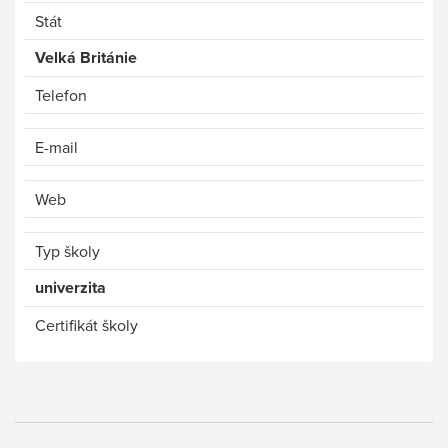
Stát
Velká Británie
Telefon
E-mail
Web
Typ školy
univerzita
Certifikát školy