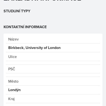
STUDIJNÍ TYPY
KONTAKTNÍ INFORMACE
Název
Birkbeck, University of London
Ulice
PSČ
Město
Londýn
Kraj