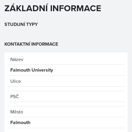
ZÁKLADNÍ INFORMACE
STUDIJNÍ TYPY
KONTAKTNÍ INFORMACE
Název
Falmouth University
Ulice
PSČ
Město
Falmouth