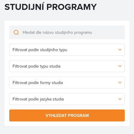
STUDIJNÍ PROGRAMY
VYHLEDAT PROGRAM