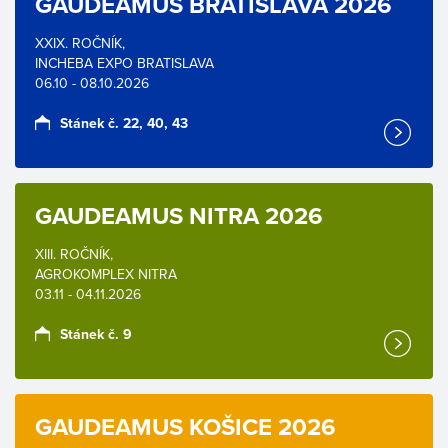
GAUDEAMUS BRATISLAVA 2026
XXIX. ROČNÍK,
INCHEBA EXPO BRATISLAVA
06.10 - 08.10.2026
Stánek č. 22, 40, 43
GAUDEAMUS NITRA 2026
XIII. ROČNÍK,
AGROKOMPLEX NITRA
03.11 - 04.11.2026
Stánek č. 9
GAUDEAMUS KOŠICE 2026