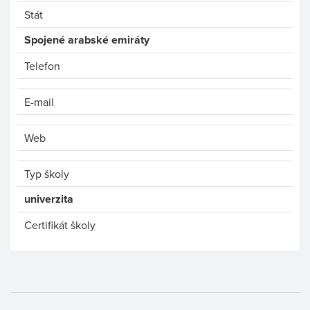
Stát
Spojené arabské emiráty
Telefon
E-mail
Web
Typ školy
univerzita
Certifikát školy