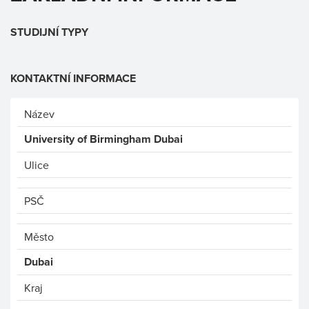
STUDIJNÍ TYPY
KONTAKTNÍ INFORMACE
Název
University of Birmingham Dubai
Ulice
PSČ
Město
Dubai
Kraj