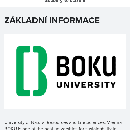
Soubory ke stažení
ZÁKLADNÍ INFORMACE
University of Natural Resources and Life Sciences, Vienna
BOKU is one of the best universities for sustainability in