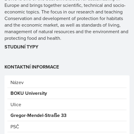
Europe and brings together scientific, technical and socio-
economic topics. The focus in our research and teaching
Conservation and development of protection for habitats
and the economic market, as well as standards of living,
management of natural resources and the environment and
protecting food and health.
STUDIJNÍ TYPY
KONTAKTNÍ INFORMACE
Název
BOKU University
Ulice
Gregor-Mendel-Straße 33
PSČ