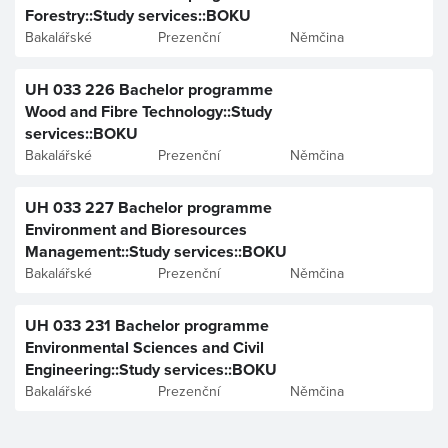
Forestry::Study services::BOKU
Bakalářské
Prezenční
Němčina
UH 033 226 Bachelor programme
Wood and Fibre Technology::Study
services::BOKU
Bakalářské
Prezenční
Němčina
UH 033 227 Bachelor programme
Environment and Bioresources
Management::Study services::BOKU
Bakalářské
Prezenční
Němčina
UH 033 231 Bachelor programme
Environmental Sciences and Civil
Engineering::Study services::BOKU
Bakalářské
Prezenční
Němčina