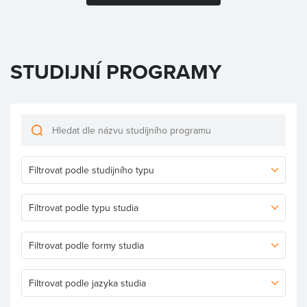
STUDIJNÍ PROGRAMY