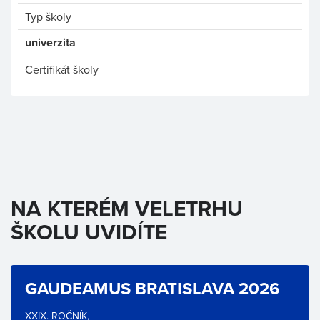
Typ školy
univerzita
Certifikát školy
NA KTERÉM VELETRHU
ŠKOLU UVIDÍTE
GAUDEAMUS BRATISLAVA 2026
XXIX. ROČNÍK,