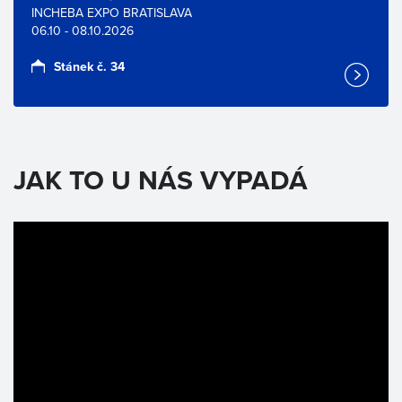
INCHEBA EXPO BRATISLAVA
06.10 - 08.10.2026
Stánek č. 34
JAK TO U NÁS VYPADÁ