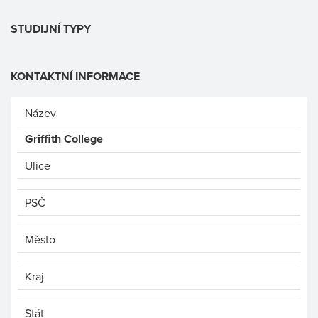
STUDIJNÍ TYPY
KONTAKTNÍ INFORMACE
Název
Griffith College
Ulice
PSČ
Město
Kraj
Stát