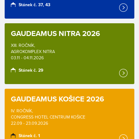
Stánek č. 37, 43
GAUDEAMUS NITRA 2026
XIII. ROČNÍK,
AGROKOMPLEX NITRA
03.11 - 04.11.2026
Stánek č. 29
GAUDEAMUS KOŠICE 2026
IV. ROČNÍK,
CONGRESS HOTEL CENTRUM KOŠICE
22.09 - 23.09.2026
Stánek č. 1