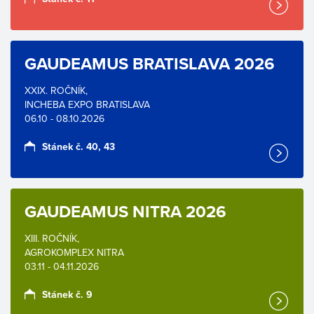
GAUDEAMUS BRATISLAVA 2026
XXIX. ROČNÍK,
INCHEBA EXPO BRATISLAVA
06.10 - 08.10.2026
Stánek č. 40, 43
GAUDEAMUS NITRA 2026
XIII. ROČNÍK,
AGROKOMPLEX NITRA
03.11 - 04.11.2026
Stánek č. 9