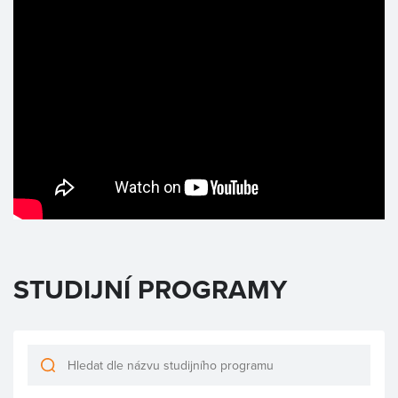
STUDIJNÍ PROGRAMY