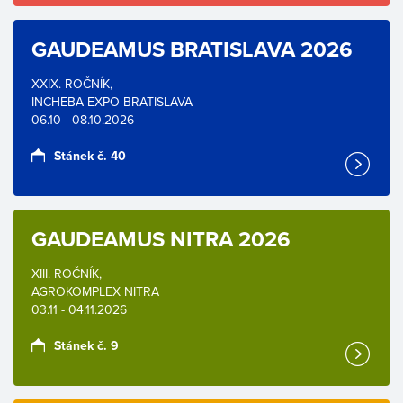
GAUDEAMUS BRATISLAVA 2026
XXIX. ROČNÍK,
INCHEBA EXPO BRATISLAVA
06.10 - 08.10.2026
Stánek č. 40
GAUDEAMUS NITRA 2026
XIII. ROČNÍK,
AGROKOMPLEX NITRA
03.11 - 04.11.2026
Stánek č. 9