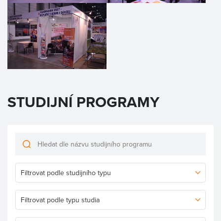
STUDIJNÍ PROGRAMY