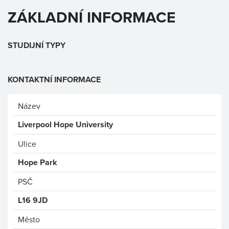
ZÁKLADNÍ INFORMACE
STUDIJNÍ TYPY
KONTAKTNÍ INFORMACE
Název
Liverpool Hope University
Ulice
Hope Park
PSČ
L16 9JD
Město