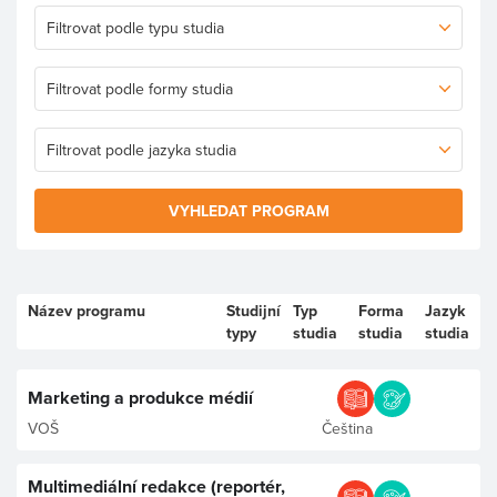
VYHLEDAT PROGRAM
Název programu
Studijní
Typ
Forma
Jazyk
typy
studia
studia
studia
Marketing a produkce médií
VOŠ
Čeština
Multimediální redakce (reportér,