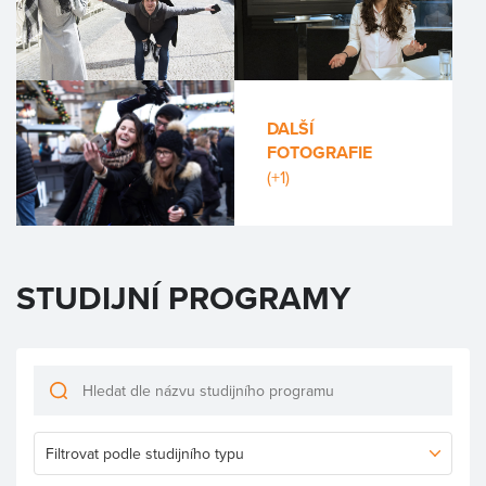
DALŠÍ
FOTOGRAFIE
(+1)
STUDIJNÍ PROGRAMY