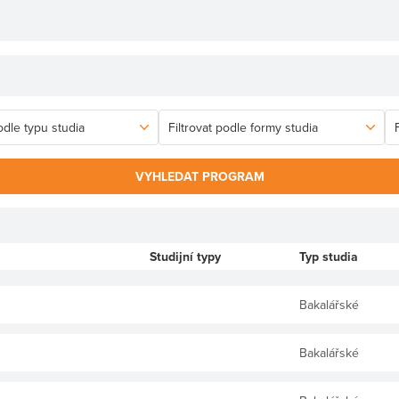
VYHLEDAT PROGRAM
Studijní typy
Typ studia
Bakalářské
Bakalářské