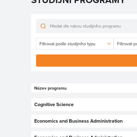
Název programu
Cognitive Science
Economics and Business Administration