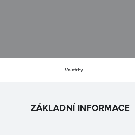
Veletrhy
ZÁKLADNÍ INFORMACE