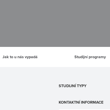
Jak to u nás vypadá
Studijní programy
STUDIJNÍ TYPY
KONTAKTNÍ INFORMACE