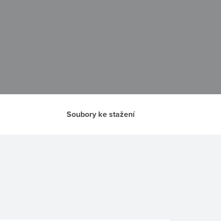
Soubory ke stažení