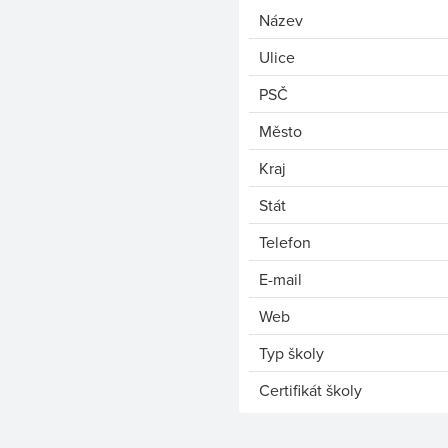
Název
Ulice
PSČ
Město
Kraj
Stát
Telefon
E-mail
Web
Typ školy
Certifikát školy