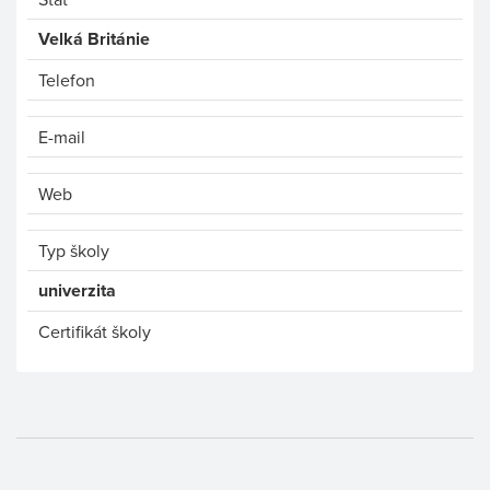
Velká Británie
Telefon
E-mail
Web
Typ školy
univerzita
Certifikát školy