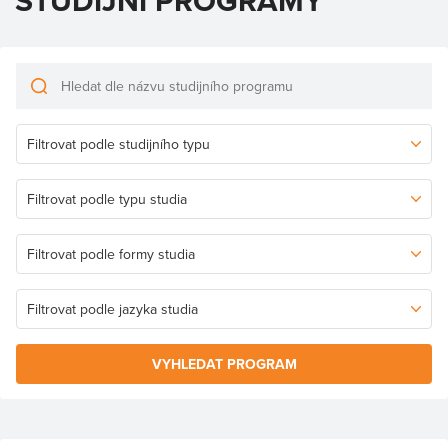
STUDIJNÍ PROGRAMY
VYHLEDAT PROGRAM