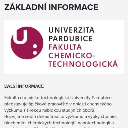
ZÁKLADNÍ INFORMACE
DALŠÍ INFORMACE
Fakulta chemicko-technologická Univerzity Pardubice
představuje špičkové pracoviště v oblasti chemického
výzkumu s širokou nabídkou studijních oborů.
Rozvíjíme sedm dekád tradice výzkumu a výuky chemie,
biochemie, chemických technologií, nanotechnologií a