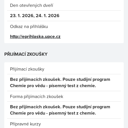
Den otevřených dveří
23. 1. 2026, 24. 1. 2026
Odkaz na přihlášku
http://eprihlaska.upce.cz
PŘIJÍMACÍ ZKOUŠKY
Přijímací zkoušky
Bez přijímacích zkoušek. Pouze studijní program
Chemie pro vědu - písemný test z chemie.
Forma přijímacích zkoušek
Bez přijímacích zkoušek. Pouze studijní program
Chemie pro vědu - písemný test z chemie.
Přípravné kurzy