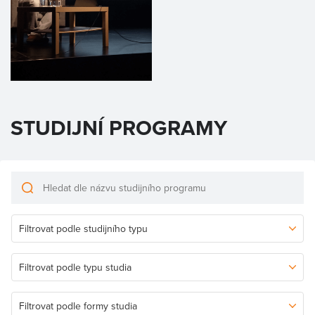
STUDIJNÍ PROGRAMY