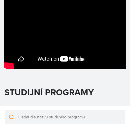
STUDIJNÍ PROGRAMY