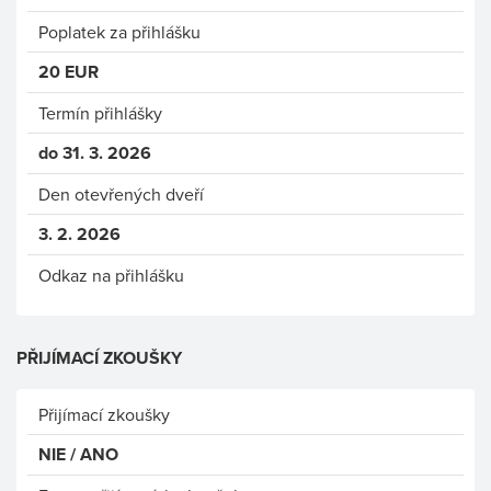
Poplatek za přihlášku
20 EUR
Termín přihlášky
do 31. 3. 2026
Den otevřených dveří
3. 2. 2026
Odkaz na přihlášku
PŘIJÍMACÍ ZKOUŠKY
Přijímací zkoušky
NIE / ANO