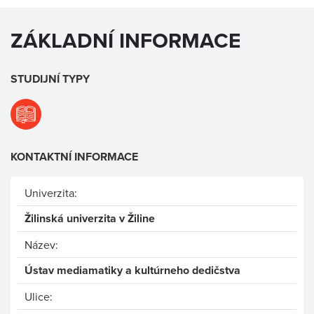
ZÁKLADNÍ INFORMACE
STUDIJNÍ TYPY
KONTAKTNÍ INFORMACE
Univerzita:
Žilinská univerzita v Žiline
Název:
Ústav mediamatiky a kultúrneho dedičstva
Ulice: