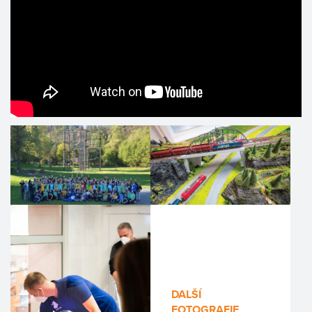
DALŠÍ
FOTOGRAFIE