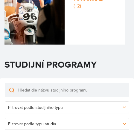
(+2)
STUDIJNÍ PROGRAMY