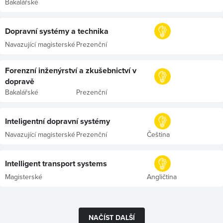
Bakalářské
Dopravní systémy a technika
Navazující magisterské
Prezenční
Forenzní inženýrství a zkušebnictví v
dopravě
Bakalářské
Prezenční
Inteligentní dopravní systémy
Navazující magisterské
Prezenční
Čeština
Intelligent transport systems
Magisterské
Angličtina
NAČÍST DALŠÍ