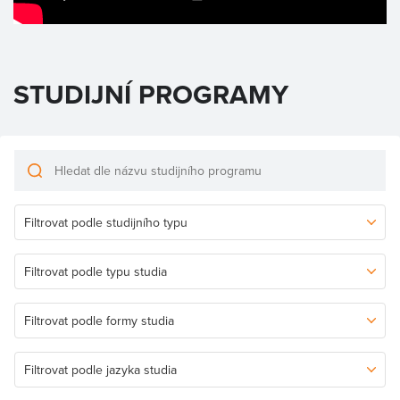
STUDIJNÍ PROGRAMY