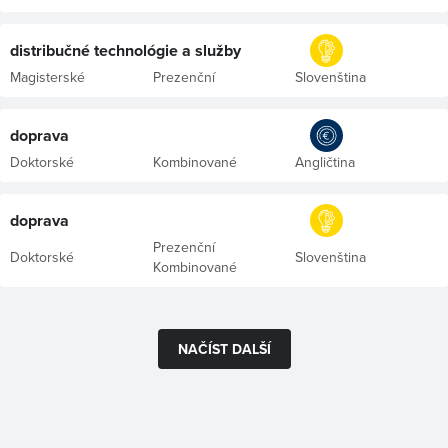
distribučné technológie a služby
Magisterské
Prezenční
Slovenština
doprava
Doktorské
Kombinované
Angličtina
doprava
Prezenční
Doktorské
Slovenština
Kombinované
NAČÍST DALŠÍ