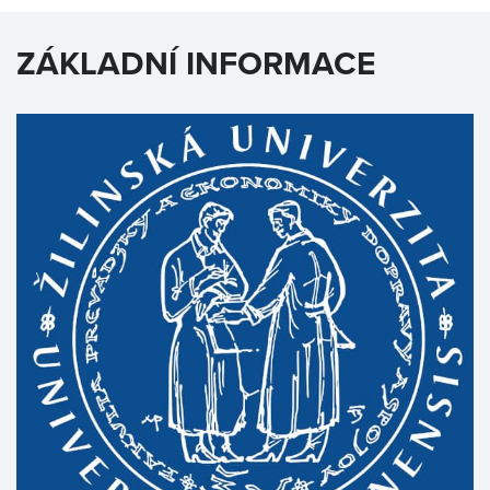
ZÁKLADNÍ INFORMACE