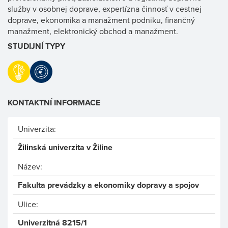
služby v osobnej doprave, expertízna činnosť v cestnej
doprave, ekonomika a manažment podniku, finančný
manažment, elektronický obchod a manažment.
STUDIJNÍ TYPY
KONTAKTNÍ INFORMACE
Univerzita:
Žilinská univerzita v Žiline
Název:
Fakulta prevádzky a ekonomiky dopravy a spojov
Ulice:
Univerzitná 8215/1