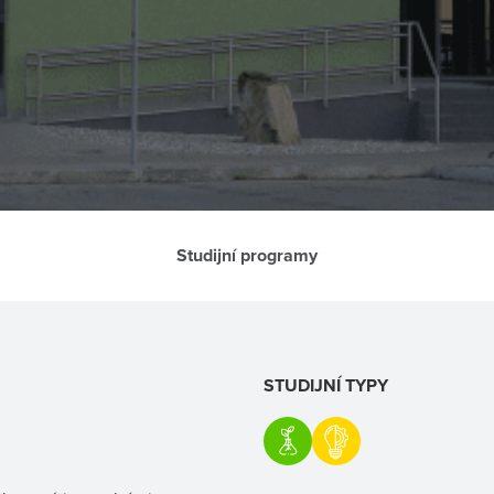
Studijní programy
STUDIJNÍ TYPY