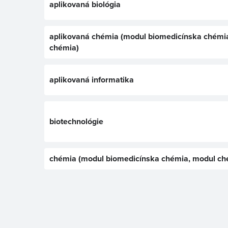
aplikovaná biológia
aplikovaná chémia (modul biomedicínska chémi
chémia)
aplikovaná informatika
biotechnológie
chémia (modul biomedicínska chémia, modul ch