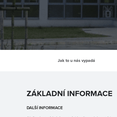
Jak to u nás vypadá
ZÁKLADNÍ INFORMACE
DALŠÍ INFORMACE