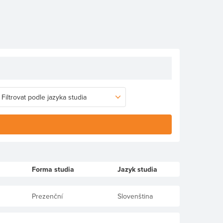
Forma studia
Jazyk studia
Prezenční
Slovenština