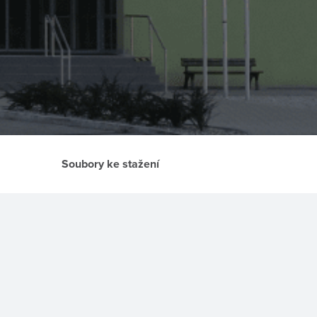
Soubory ke stažení