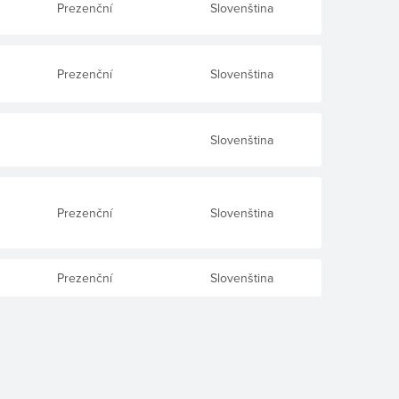
Prezenční
Slovenština
Prezenční
Slovenština
Slovenština
Prezenční
Slovenština
Prezenční
Slovenština