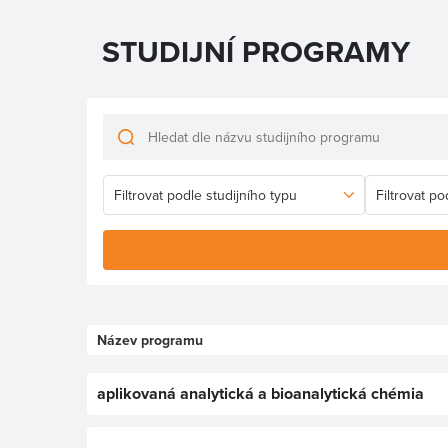
STUDIJNÍ PROGRAMY
Název programu
aplikovaná analytická a bioanalytická chémia