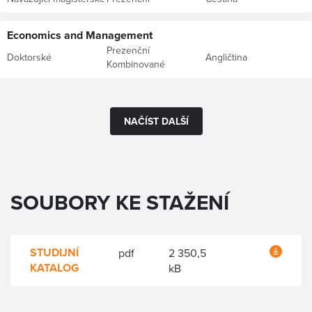
Economics and Management
Prezenční
Doktorské
Angličtina
Kombinované
NAČÍST DALŠÍ
SOUBORY KE STAŽENÍ
STUDIJNÍ
pdf
2 350,5
KATALOG
kB