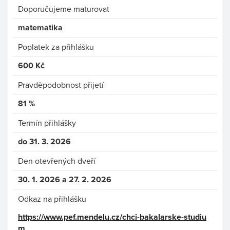
Doporučujeme maturovat
matematika
Poplatek za přihlášku
600 Kč
Pravděpodobnost přijetí
81 %
Termín přihlášky
do 31. 3. 2026
Den otevřených dveří
30. 1. 2026 a 27. 2. 2026
Odkaz na přihlášku
https://www.pef.mendelu.cz/chci-bakalarske-studiu
m