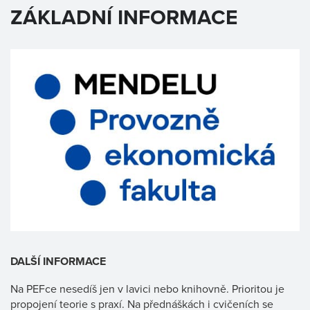
ZÁKLADNÍ INFORMACE
DALŠÍ INFORMACE
Na PEFce nesedíš jen v lavici nebo knihovně. Prioritou je
propojení teorie s praxí. Na přednáškách i cvičeních se