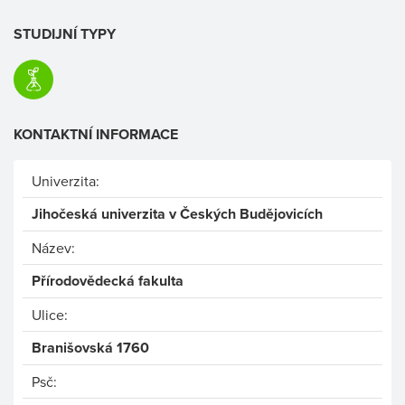
STUDIJNÍ TYPY
KONTAKTNÍ INFORMACE
Univerzita:
Jihočeská univerzita v Českých Budějovicích
Název:
Přírodovědecká fakulta
Ulice:
Branišovská 1760
Psč: