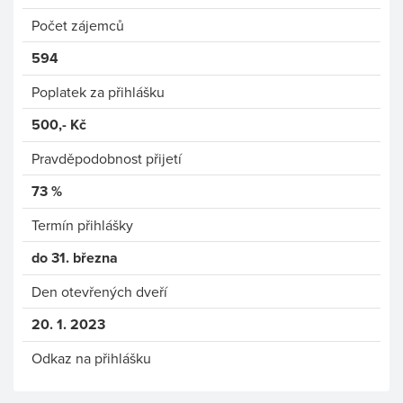
Počet zájemců
594
Poplatek za přihlášku
500,- Kč
Pravděpodobnost přijetí
73 %
Termín přihlášky
do 31. března
Den otevřených dveří
20. 1. 2023
Odkaz na přihlášku