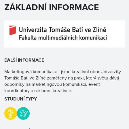
ZÁKLADNÍ INFORMACE
DALŠÍ INFORMACE
Marketingová komunikace - jsme kreativní obor Univerzity
Tomáše Bati ve Zlíně zaměřený na praxi, který světu dává
odborníky na marketingovou komunikaci, event
koordinátory a reklamní kreativce.
STUDIJNÍ TYPY