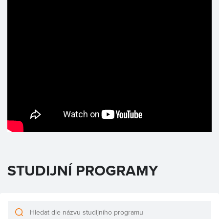
STUDIJNÍ PROGRAMY